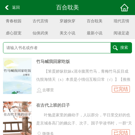
百合耽美
返回
青春校园
古代言情
穿越快穿
百合耽美
现代言情
虐心甜宠
仙侠武侠
美文小说
最新小说
阅读足迹
竹马喊我回家吃饭
【笨蛋娇纵软妹x清冷腹黑竹马，青梅竹马反目成
仇恨海情天（x）本质是小情侣互殴日常（√）】【推推
预收《小师姐又在歹毒地当第一》公告可一键直达～】
已完结
去哪里
茶楼，说书先生又讲起大魔头明雪的传奇故事。说她心
狠手辣；说她麾下走狗各个恶霸；说她竟还折辱隐玉仙
在古代上班的日子
君那朵光风霁月的高岭之花。 茶客听得群情激奋，
叶勉是家里的嫡幼子，人以群分，平日里交好的也
而明雪双手托腮，谦虚聆听自己的光辉事迹。第一，是
是京城各高门的嫡幺子、次子。国子学读书时，一群“天
的，我心狠手辣。我是反派，是超级大魔头，我狠狠干
老大我老二”的二世祖们混在一处，恨不得把天都捅个窟
已完结
微微多