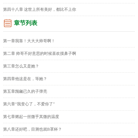
第四十八章 这世上所有美好，都比不上你
章节列表
第一章我靠！大大大帅哥啊！
第二章 帅哥不好意思的时候喜欢摸鼻子啊
第三章怎么又是她？
第四章他这是在，等她？
第五章觊觎已久的子弹壳
第六章“我变心了，不爱你了”
第七章燃起一丝微乎其微的温度
第八章还好吧，目测也就B罩杯？