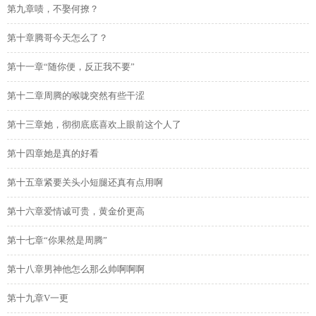
第九章啧，不娶何撩？
第十章腾哥今天怎么了？
第十一章“随你便，反正我不要”
第十二章周腾的喉咙突然有些干涩
第十三章她，彻彻底底喜欢上眼前这个人了
第十四章她是真的好看
第十五章紧要关头小短腿还真有点用啊
第十六章爱情诚可贵，黄金价更高
第十七章“你果然是周腾”
第十八章男神他怎么那么帅啊啊啊
第十九章V一更