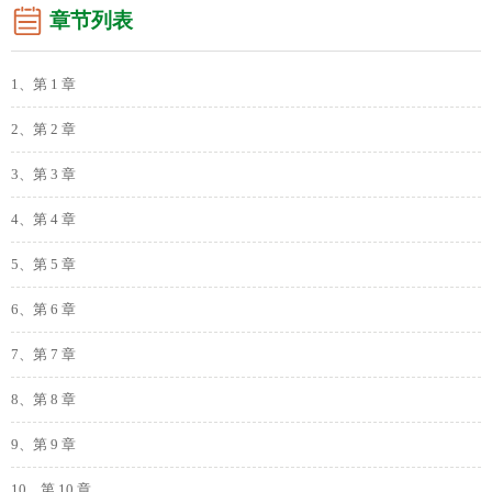
章节列表
1、第 1 章
2、第 2 章
3、第 3 章
4、第 4 章
5、第 5 章
6、第 6 章
7、第 7 章
8、第 8 章
9、第 9 章
10、第 10 章