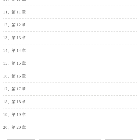
11、第 11 章
12、第 12 章
13、第 13 章
14、第 14 章
15、第 15 章
16、第 16 章
17、第 17 章
18、第 18 章
19、第 19 章
20、第 20 章