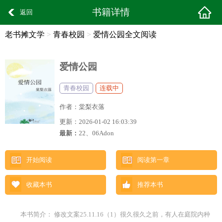
书籍详情
返回
老书摊文学
>
青春校园
>
爱情公园全文阅读
爱情公园
青春校园
连载中
作者：
棠梨衣落
更新：
2026-01-02 16:03:39
最新：
22、06Adon
开始阅读
阅读第一章
收藏本书
推荐本书
本书简介： 修改文案25.11.16（1）很久很久之前，有人在庭院内种