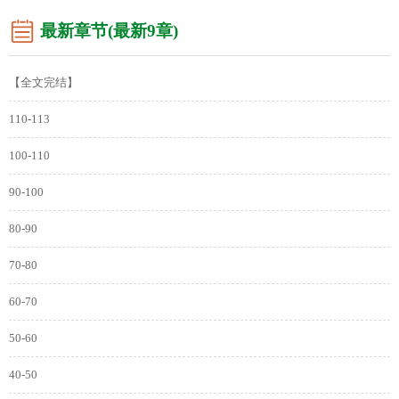
最新章节(最新9章)
【全文完结】
110-113
100-110
90-100
80-90
70-80
60-70
50-60
40-50