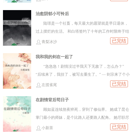
顺的男主，陷入了某种深深的思考。 ——这送上来的男
主，他是养呢，还是不养呢？
治愈阴郁小可怜后
陆璟是一个社畜，每天最大的愿望就是早日退休，
过上摆烂的生活。 和白塔签约了十年的工作时限终于结
束了，陆璟以为自己终于可以美美退休，领导却找到他
已完结
青梨冰沙
谈话。 “是这样的，你是塔里精神力最强大的向导，所
以我们希望能再返聘你十年，工资翻倍，如何？” 陆璟
我和我的剑在一起了
面带微笑：“去你的，不可能。” 领导亦是微笑：“前几
“急急急！剧情没过半我天下无敌了，怎么办？”
天塔里在俘虏营带回来一个S级的哨兵，快死了，好像
“后续来了，我挂了，被写去重生了。” — 剑宗来了个小
是你前男友，要不要去看看？” 陆璟：“……” 你妹的。
师妹。 小师妹与剑尊是一样的体质。 剑尊三年元婴、十
已完结
左揽雀尾
年离合、百年大乘。 众人对小师妹有同样的期待。 别人
打坐修炼，小师妹在睡觉； 别人淬炼剑骨，小师妹在钓
在剧情背后苟日子
鱼； 别人挣抢资源，小师妹在看戏。 小师妹的口头禅
顾如蓝连续熬夜猝死，穿到了修仙界。 她成了昆仑
是“安心啦，我相信你们”、“别慌啦，稳住，你们能
掌门最小的师妹，是个比路人还要路人配角。 她尽职尽
行”……以及“大师兄”。 众人从来没有见过小师妹的
责为系统打工，维持小说原剧情发展。 男女主虐恋情深
已完结
小新茶
剑。 小师妹还美名其曰在养剑。 — 齐眠玉是小师妹的