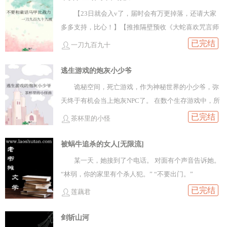
种，孤傲如枝上霜雪，一心追求大道。因此发现自己爱
她是未来仙界至尊、天下第一。楚在霜：？楚在霜：你
【23日就会入v了，届时会有万更掉落，还请大家
上药人，便会一剑将她斩杀，断情绝意。 恶鬼之身的小
怎么比我还自信？魔尊斐望淮借梦境预知未来，他为达
多多支持，比心！】【推推隔壁预收《大蛇喜欢咒言师
师兄，自幼被视为不详百般欺凌。因此性情乖戾阴郁，
成大业，不惜卧底莲峰山，接近仙尊楚在霜，想要取得
小鬼》，轻松小甜饼欢迎大家收藏，预收文案在最下
已完结
厌恶人族，手段最为酷烈。 魔教少主生得悲天悯人观音
一刀九百九十
其信任。谁料她蹭吃蹭喝蹭修炼，好处一律吞掉，却不
面】【每晚十二点更新，如有意外会提前在评论区说
九级
面，却是心狠手辣不做人。是将她推入火坑的主使者，
涨好感度。斐望淮：？斐望淮：名门正派就这么黑吃
明】落魄童话作家栗川漱流在一个平平无奇的早上出了
逃生游戏的炮灰小少爷
却因迷恋被她背叛的感觉，再度将她夺回占有。 于是小
黑？众人听斐望淮天天狂吹楚在霜彩虹屁，真心实意
车祸，莫名其妙地被自称漫游山老人的系统绑定，为了
姑娘兢兢业业，认真恪守午夜场小师妹的本分，积极在
诡秘空间，死亡游戏，作为神秘世界的小少爷，弥
道：他是真的爱你啊！楚在霜有苦说不出：他是真的想
复活以完成成为优秀童话作家的梦想，寻找据说能实现
神经病中挣扎求生。 在她的努力下，仙人垂眸，道种心
天终于有机会当上炮灰NPC了。 在数个生存游戏中，所
杀我啊！！再后来，大战在即，仙魔不两立。斐望淮在
一切愿望的宝物“奥林”，开启了苦（逆）逼（天）的扮
动，罗刹皈依，魔修从良。 只是手段……似乎有些
有人类都在挣扎求生，换得一个活下去的机会，而弥天
已完结
繁花中静候，他心口的剑痕滚烫，淡然道：我等她来杀
茶杯里的小怪
演生涯。“哟，没伤到你吧？”披着紫色披风的绿皮肤年
不对劲？ 系统忍不住问道：“为什么他们即使知道你是
则是游戏设定中推进剧情的炮灰扮演者。 生存游戏里的
兽
我。【新版文案写于2021年10月15日】隔壁预收坑《情
轻射手用箭矢撕裂咒灵，随手用披风给狼狈的刺猬头男
坏女孩，也只将剑锋指向彼此？” 沉鱼认真地思索
鬼怪居民们每天都在八卦自家的小少爷有没有成功完成
被蜗牛追杀的女人[无限流]
不忍释》楚冬忍和陈释骢从小在一个院子里长大。陈释
孩擦了擦脸；“小孩免费，大人排队。”严肃的人马怪医
后：“可能是因为他们知道，美人只配强者拥有吧。” #
炮灰任务。 恐怖留给别人，搞笑留给弥天—— 炮灰人设
骢大她半岁，最爱摆出哥哥样，不是替她提书包，就是
某一天，她接到了个电话。 对面有个声音告诉她。
生在地下世界声名鹊起，在以压榨未成年著称的某港口
做不成团宠小师妹的我，只好改行做海王小宝贝了##真
一 呆板宅男 身穿红肚兜的鬼婴无奈地拎着自家小少爷的
帮她摘柿子，被大人调侃像围着公主转的小狗也不在
“林弱，你的家里有个杀人犯。” “不要出门。”
公司开启未成年八小时睡眠革命；除此之外——巨型白
情救不了神经病，但海王可以#【食用指南】1.全员单箭
衣领，“少爷，我好忙，你能出去等等吗？” 无法呼吸的
乎。五六岁的小男孩天天将她挂在嘴边，年幼的她也被
已完结
鲸和银色的三桅帆船在空中对峙，黑皮鬼火精在禁闭室
莲藕君
头，女主小太阳心里只有回家。2.结局1v1专栏接档文：
男人，面目狰狞地躺在地上。 着急忙慌的弥天无奈地合
小竹马哄得团团转，甚至对现有的温馨和美好习以为
给小男孩讲故事，七彩雄狮少年在高专人造沙漠。一时
被献祭后我成为神灵新娘文案：考古专业的清禾意外穿
手请求：“拜托拜托，我比他更想领便当，行个方便
常，认为他们会永远这样相伴下去。※然而时光荏苒，
剑斩山河
间传奇组织“故事会”的威名广为人知，一觉醒来就成为
越，不幸被山民俘虏，钉死在神明棺椁中，活祭给传说
呗！” 话音刚落，江亭远踹门而入，一把将弥天从鬼婴