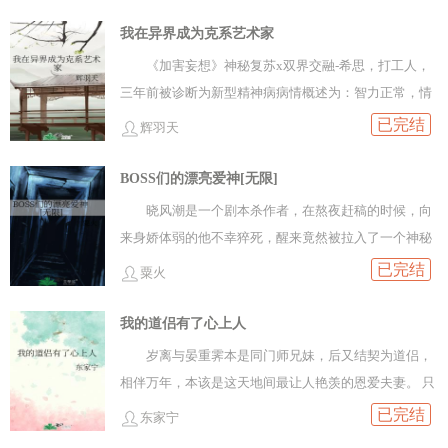
时，她看上了师尊新收的小师弟，小师弟完全是起点配
大师兄，也是剑尊的本命长剑。 剑尊惊艳绝尘，他陪她
置，长相俊美，身世凄惨，父母双亡，睁着一双小鹿似
我在异界成为克系艺术家
除魔诛邪、出生入死。 到头来，剑尊解除本命契约，抛
的眼睛，十分乖巧，让人忍不住想要疼爱。 她觉得他弱
《加害妄想》神秘复苏x双界交融-希思，打工人，
下他独自飞升。 齐眠玉化作戾剑，被镇压千年，化形成
小又无助，妥妥的一个小可怜，顿时同情心泛滥，关心
三年前被诊断为新型精神病病情概述为：智力正常，情
人。 他要毁掉修仙界。 灭世第一步，成为她宗门的大师
他，爱护他。 然而突然有一日，她在中元节遇见百鬼夜
绪稳定，但存在强烈的认知障碍，会将自己幻想为各种
已完结
兄。 灭世第二步，教训对她不敬的仇敌。 灭世第三步，
辉羽天
行，那万鬼牵引行于空中的鸾架上，撞见了师弟的身
事情的加害者，容易对人产生加害冲动危险等级：暂定c
他被塞了个照顾小师妹的任务。 小师妹不思进取还爱拉
影。 顾如蓝：呵呵…… ……
级评定理由：该患者积极配合治疗，诊断以来从未伤害
BOSS们的漂亮爱神[无限]
他一起玩； 小师妹总是笑吟吟追在他的身后； 小师妹是
过任何人，连动物都没伤害过，与人为善，善于沟通，
他灭世路上的最大克星。 齐眠玉想：这个小师妹一点也
晓风潮是一个剧本杀作者，在熬夜赶稿的时候，向
逻辑思维清晰诊断建议：让其回归社会，配合药物作治
不像她。 直到天崩地裂，魔物入侵。 爱玩的小师妹冲在
来身娇体弱的他不幸猝死，醒来竟然被拉入了一个神秘
疗，定期回院检查·“一切都会变好的。”
最前方，剑气如虹，令诸魔避退。 齐眠玉感受到了熟悉
的无限游戏中。 被迫拿着各类柔弱角色身份卡的晓风潮
已完结
粟火
的剑意。
只能扮演成无力反抗的小美人，在BOSS手中“艰难求
生”。 弹幕断言：“他绝对第一个没。” 小美人展颜一
我的道侣有了心上人
笑，虚虚地搭上BOSS的肩膀，问：“你不会让我死的，
岁离与晏重霁本是同门师兄妹，后又结契为道侣，
对吗？”
相伴万年，本该是这天地间最让人艳羡的恩爱夫妻。 只
可惜徒增岁月，彼此间却无多少爱意。 神尊重霁渡劫归
已完结
东家宁
来那日，不仅失了忆，还带回了一个小妖。 那小妖为他