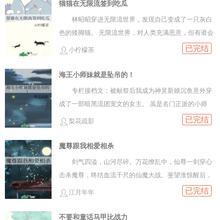
统音响起。 祁加宝困惑挠头，她今年高二，按这个时间
猫猫在无限流签到吃瓜
属于你。” 修罗场中心的瓷浼：？ 虽然这剧情很不对
线，她初中就开始谈恋爱了？ 她：“我居然谈到这么有
劲，但是我积分赚的很爽。
林昭昭穿进无限流世界，发现自己变成了一只灰白
权势的霸总，敢违法和未成年omega谈恋爱。” “好厉
色的矮脚猫。 无限流世界，对人类充满恶意，但有谁会
害！” 系统：【？！】
为难一只可爱的小猫猫呢？ 副本规则对猫猫无效，鬼怪
已完结
小柠檬茶
对猫猫很是友好，就连人类也把她当做重要NPC，不敢
怠慢。 于是，林昭昭愉快地穿梭在副本间，签到、打
海王小师妹就是坠吊的！
卡、吃瓜。
专栏接档文：被献祭后我成为神灵新娘沉鱼意外穿
成了一部暗黑流团宠文的女主。 虽是名门正派的小师
妹，但实际上不过是外宗上供的药人，生得娇弱美貌。
已完结
梨花疏影
按照剧情，她将在工作三百个日夜后，被大师兄一剑斩
杀，以破情劫。 负责的系统和她抱头痛哭：“对不起，
魔尊跟我相爱相杀
本来是要把你送团宠片场的，结果失手送午夜场了qaq”
剑气四溢，山河尽碎。万花缭乱中，仙尊一剑穿心
沉鱼：……不要紧，我想想该怎么苟。 此时，她需要面
击杀魔尊，终结血流千尺的仙魔大战。斐望淮惊醒后，
对的是—— 看似平平无奇的师尊，真实身份是无情道
只觉血战如黄粱一梦，唯有心口隐隐作痛，无法忘却梦
已完结
江月年年
君，镇守人间千年。因看透天道轮回，而厌倦自身背负
中仙尊相貌。仙门，楚在霜修炼一向三天打鱼两天晒
宿命，外表温柔，实则最为冷心。 大师兄天生无情道
网，只想做快乐的小废物，然而新来的俊逸弟子却坚称
不要和童话马甲比战力