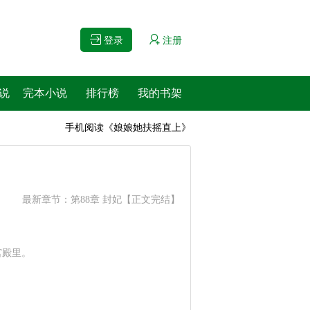
登录
注册
说
完本小说
排行榜
我的书架
手机阅读《娘娘她扶摇直上》
最新章节：
第88章 封妃【正文完结】
宫殿里。